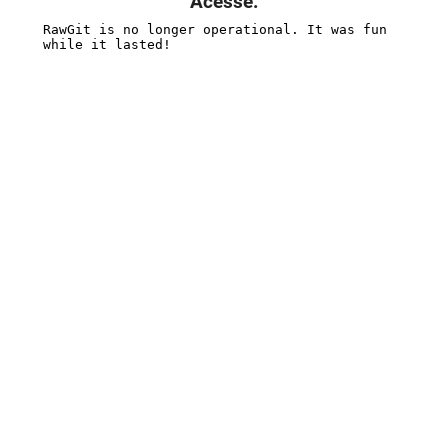
Acesse: