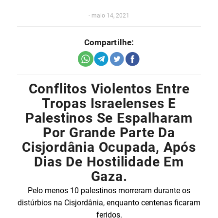
-
maio 14, 2021
Compartilhe:
Conflitos Violentos Entre
Tropas Israelenses E
Palestinos Se Espalharam
Por Grande Parte Da
Cisjordânia Ocupada, Após
Dias De Hostilidade Em
Gaza.
Pelo menos 10 palestinos morreram durante os
distúrbios na Cisjordânia, enquanto centenas ficaram
feridos.