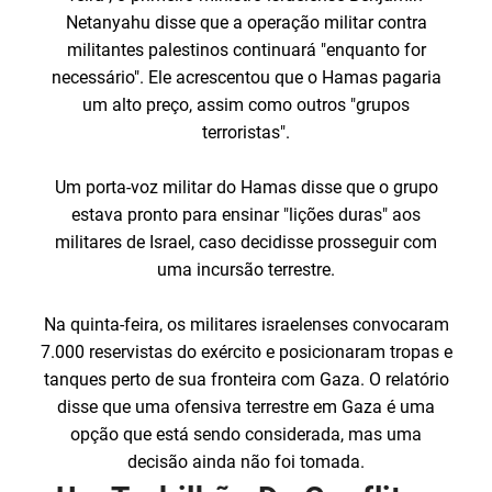
Netanyahu disse que a operação militar contra
militantes palestinos continuará "enquanto for
necessário". Ele acrescentou que o Hamas pagaria
um alto preço, assim como outros "grupos
terroristas".
Um porta-voz militar do Hamas disse que o grupo
estava pronto para ensinar "lições duras" aos
militares de Israel, caso decidisse prosseguir com
uma incursão terrestre.
Na quinta-feira, os militares israelenses convocaram
7.000 reservistas do exército e posicionaram tropas e
tanques perto de sua fronteira com Gaza. O relatório
disse que uma ofensiva terrestre em Gaza é uma
opção que está sendo considerada, mas uma
decisão ainda não foi tomada.