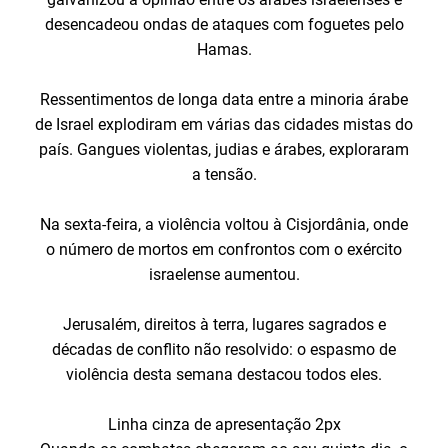
desencadeou ondas de ataques com foguetes pelo
Hamas.
Ressentimentos de longa data entre a minoria árabe
de Israel explodiram em várias das cidades mistas do
país. Gangues violentas, judias e árabes, exploraram
a tensão.
Na sexta-feira, a violência voltou à Cisjordânia, onde
o número de mortos em confrontos com o exército
israelense aumentou.
Jerusalém, direitos à terra, lugares sagrados e
décadas de conflito não resolvido: o espasmo de
violência desta semana destacou todos eles.
Linha cinza de apresentação 2px