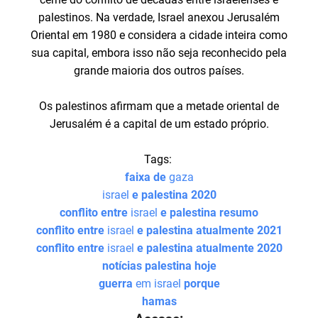
palestinos. Na verdade, Israel anexou Jerusalém
Oriental em 1980 e considera a cidade inteira como
sua capital, embora isso não seja reconhecido pela
grande maioria dos outros países.
Os palestinos afirmam que a metade oriental de
Jerusalém é a capital de um estado próprio.
Tags:
faixa de
gaza
israel
e palestina 2020
conflito entre
israel
e palestina resumo
conflito entre
israel
e palestina atualmente 2021
conflito entre
israel
e palestina atualmente 2020
notícias palestina hoje
guerra
em israel
porque
hamas