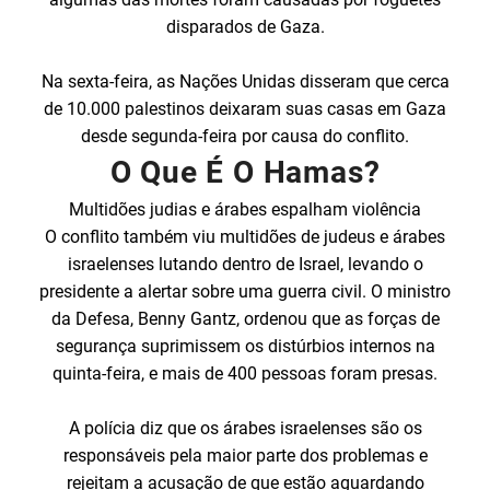
disparados de Gaza.
Na sexta-feira, as Nações Unidas disseram que cerca
de 10.000 palestinos deixaram suas casas em Gaza
desde segunda-feira por causa do conflito.
O Que É O Hamas?
Multidões judias e árabes espalham violência
O conflito também viu multidões de judeus e árabes
israelenses lutando dentro de Israel, levando o
presidente a alertar sobre uma guerra civil. O ministro
da Defesa, Benny Gantz, ordenou que as forças de
segurança suprimissem os distúrbios internos na
quinta-feira, e mais de 400 pessoas foram presas.
A polícia diz que os árabes israelenses são os
responsáveis ​​pela maior parte dos problemas e
rejeitam a acusação de que estão aguardando