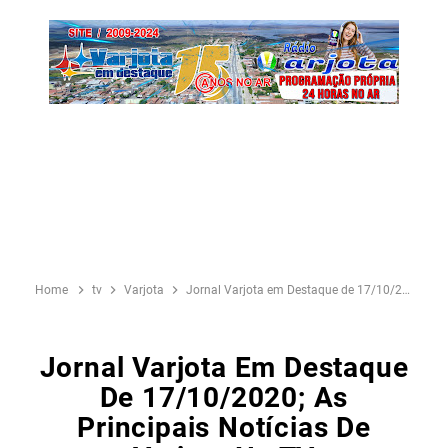
Home
tv
Varjota
Jornal Varjota em Destaque de 17/10/2020; As principais notícias de Varjota na TV
Jornal Varjota Em Destaque
De 17/10/2020; As
Principais Notícias De