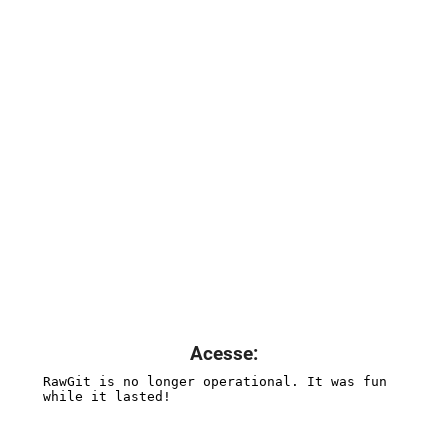
Acesse: