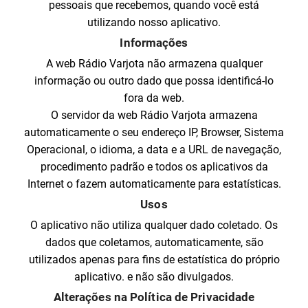
pessoais que recebemos, quando você está
utilizando nosso aplicativo.
Informações
A web Rádio Varjota não armazena qualquer
informação ou outro dado que possa identificá-lo
fora da web.
O servidor da web Rádio Varjota armazena
automaticamente o seu endereço IP, Browser, Sistema
Operacional, o idioma, a data e a URL de navegação,
procedimento padrão e todos os aplicativos da
Internet o fazem automaticamente para estatísticas.
Usos
O aplicativo não utiliza qualquer dado coletado. Os
dados que coletamos, automaticamente, são
utilizados apenas para fins de estatística do próprio
aplicativo. e não são divulgados.
Alterações na Política de Privacidade