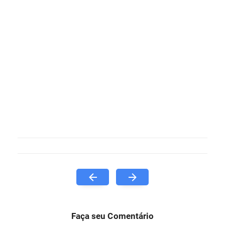
Faça seu Comentário