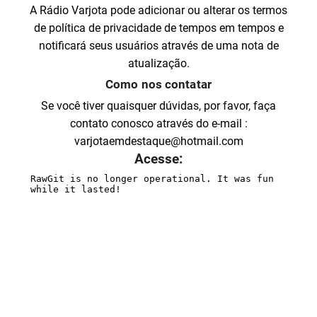
A Rádio Varjota pode adicionar ou alterar os termos
de política de privacidade de tempos em tempos e
notificará seus usuários através de uma nota de
atualização.
Como nos contatar
Se você tiver quaisquer dúvidas, por favor, faça
contato conosco através do e-mail :
varjotaemdestaque@hotmail.com
Acesse: