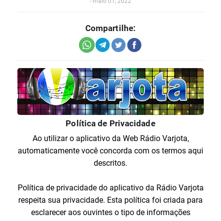
-
maio 01, 2022
Compartilhe:
Política de Privacidade
Ao utilizar o aplicativo da Web Rádio Varjota,
automaticamente você concorda com os termos aqui
descritos.
Política de privacidade do aplicativo da Rádio Varjota
respeita sua privacidade. Esta política foi criada para
esclarecer aos ouvintes o tipo de informações