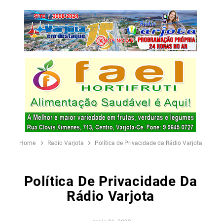
Home
Radio Varjota
Política de Privacidade da Rádio Varjota
Política De Privacidade Da
Rádio Varjota